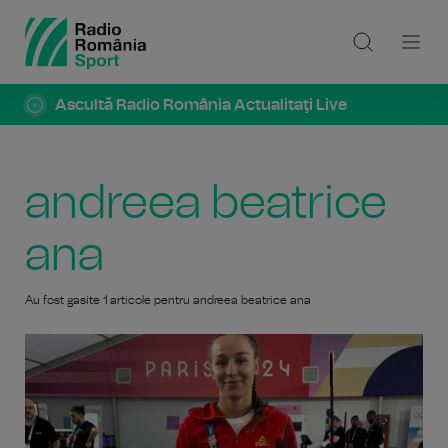
Ascultă Radio România Actualitaţi Live
andreea beatrice
ana
Au fost gasite 1 articole pentru andreea beatrice ana