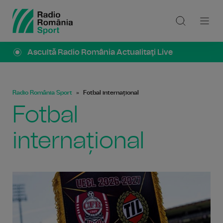
Ascultă Radio România Actualitaţi Live
Radio România Sport
Fotbal internațional
Fotbal
internațional