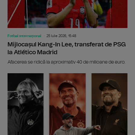
Fotbal internațional
25 Iulie 2026, 15:48
Mijlocașul Kang-In Lee, transferat de PSG
la Atlético Madrid
Afacerea se ridică la aproximativ 40 de milioane de euro.