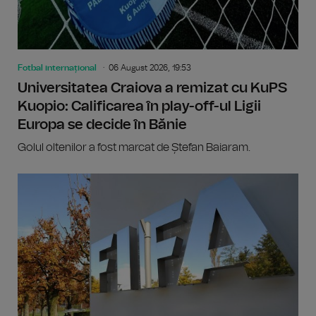
Fotbal internațional
06 August 2026, 19:53
Universitatea Craiova a remizat cu KuPS
Kuopio: Calificarea în play-off-ul Ligii
Europa se decide în Bănie
Golul oltenilor a fost marcat de Ștefan Baiaram.