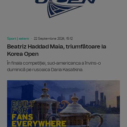
Sport | extern
22 Septembrie 2024, 15:12
Beatriz Haddad Maia, triumfătoare la
Korea Open
În finala competiției, sud-americanca a învins-o
duminică pe rusoaica Daria Kasatkina.