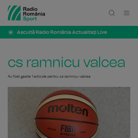
Ascultă Radio România Actualitaţi Live
cs ramnicu valcea
Au fost gasite 1 articole pentru cs ramnicu valcea