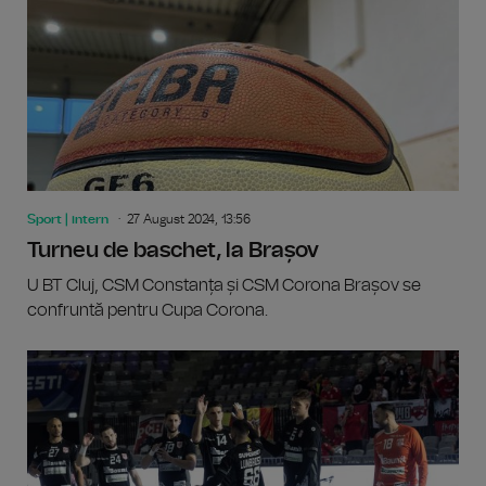
Sport | intern
27 August 2024, 13:56
Turneu de baschet, la Brașov
U BT Cluj, CSM Constanța și CSM Corona Brașov se
confruntă pentru Cupa Corona.