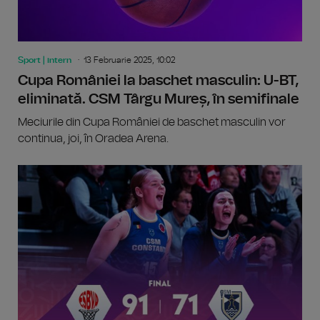
Sport | intern
13 Februarie 2025, 10:02
Cupa României la baschet masculin: U-BT,
eliminată. CSM Târgu Mureș, în semifinale
Meciurile din Cupa României de baschet masculin vor
continua, joi, în Oradea Arena.