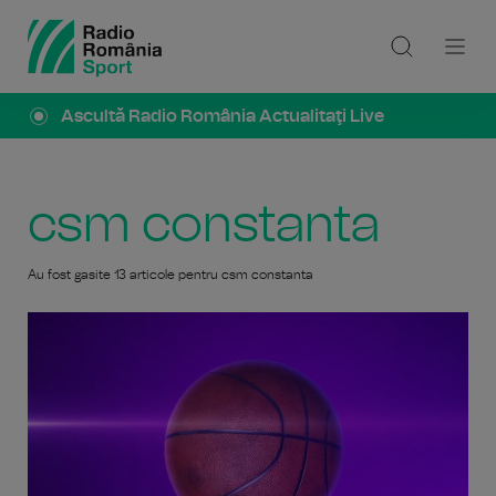
Ascultă Radio România Actualitaţi Live
csm constanta
Au fost gasite 13 articole pentru csm constanta