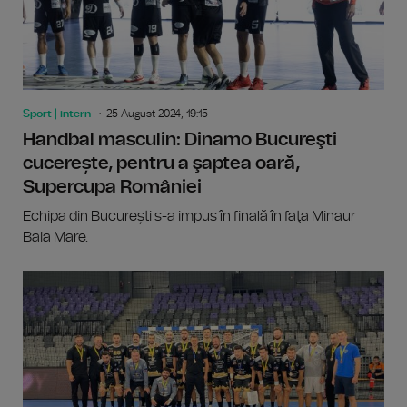
Sport | intern
25 August 2024, 19:15
Handbal masculin: Dinamo Bucureşti
cucerește, pentru a şaptea oară,
Supercupa României
Echipa din București s-a impus în finală în faţa Minaur
Baia Mare.