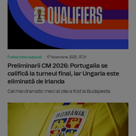
Fotbal internațional
17 Noiembrie 2025, 07:21
Preliminarii CM 2026: Portugalia se
califică la turneul final, iar Ungaria este
eliminată de Irlanda
Cel mai dramatic meci al zilei a fost la Budapesta.