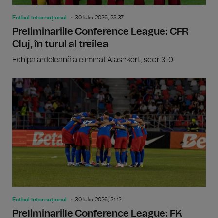
Fotbal internațional
30 Iulie 2026, 23:37
Preliminariile Conference League: CFR
Cluj, în turul al treilea
Echipa ardeleană a eliminat Alashkert, scor 3-0.
Fotbal internațional
30 Iulie 2026, 21:12
Preliminariile Conference League: FK