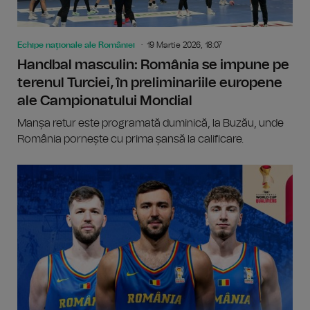
Echipe naționale ale României
19 Martie 2026, 18:07
Handbal masculin: România se impune pe
terenul Turciei, în preliminariile europene
ale Campionatului Mondial
Manșa retur este programată duminică, la Buzău, unde
România pornește cu prima șansă la calificare.