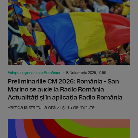
Echipe naționale ale României
18 Noiembrie 2025, 10:55
Preliminariile CM 2026: România - San
Marino se aude la Radio România
Actualități și în aplicația Radio România
Partida ia startul la ora 21 și 45 de minute.