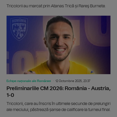
Tricolorii au marcat prin Atanas Trică și Rareş Burnete.
Echipe naționale ale României
12 Octombrie 2025, 23:37
Preliminariile CM 2026: România - Austria,
1-0
Tricolorii, care au înscris în ultimele secunde de prelungiri
ale meciului, păstrează șanse de calificare la turneul final.