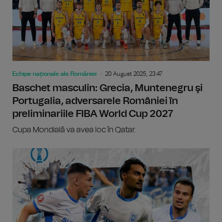
Echipe naționale ale României
20 August 2025, 23:47
Baschet masculin: Grecia, Muntenegru şi
Portugalia, adversarele României în
preliminariile FIBA World Cup 2027
Cupa Mondială va avea loc în Qatar.