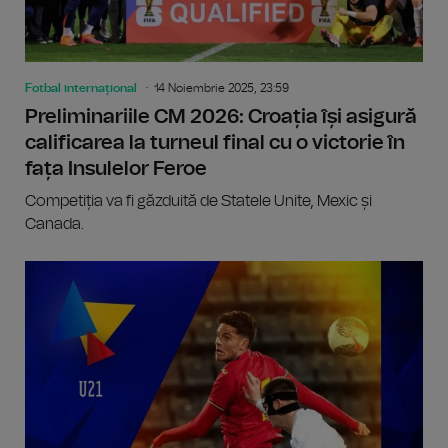
Fotbal internațional
14 Noiembrie 2025, 23:59
Preliminariile CM 2026: Croația își asigură
calificarea la turneul final cu o victorie în
fața Insulelor Feroe
Competiția va fi găzduită de Statele Unite, Mexic și
Canada.