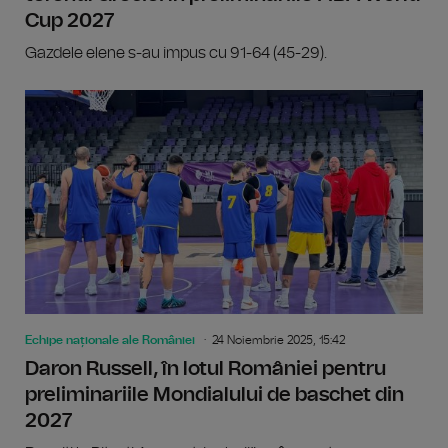
Cup 2027
Gazdele elene s-au impus cu 91-64 (45-29).
Echipe naționale ale României
24 Noiembrie 2025, 15:42
Daron Russell, în lotul României pentru
preliminariile Mondialului de baschet din
2027