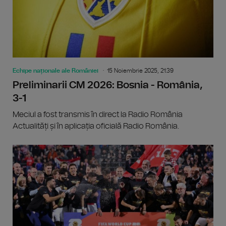
Echipe naționale ale României
15 Noiembrie 2025, 21:39
Preliminarii CM 2026: Bosnia - România,
3-1
Meciul a fost transmis în direct la Radio România
Actualități și în aplicația oficială Radio România.