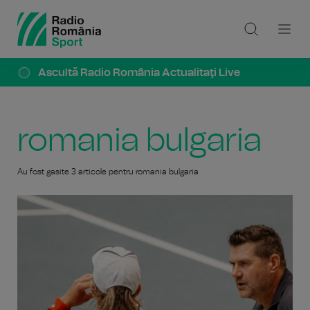
Ascultă Radio România Actualitaţi Live
romania bulgaria
Au fost gasite 3 articole pentru romania bulgaria