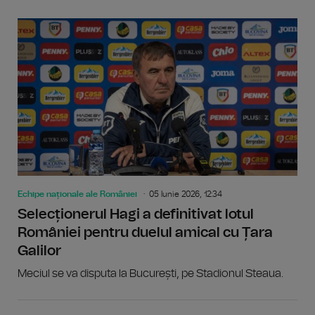
Echipe naționale ale României
05 Iunie 2026, 12:34
Selecționerul Hagi a definitivat lotul
României pentru duelul amical cu Țara
Galilor
Meciul se va disputa la București, pe Stadionul Steaua.