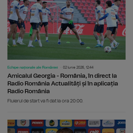
Echipe naționale ale României
02 Iunie 2026, 12:44
Amicalul Georgia - România, în direct la
Radio România Actualități și în aplicația
Radio România
Fluierul de start va fi dat la ora 20:00.