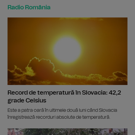
Radio România
Record de temperatură în Slovacia: 42,2
grade Celsius
Este a patra oară în ultimele două luni când Slovacia
înregistrează recorduri absolute de temperatură.