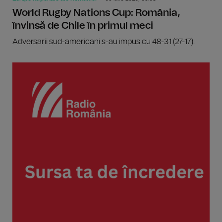
World Rugby Nations Cup: România,
învinsă de Chile în primul meci
Adversarii sud-americani s-au impus cu 48-31 (27-17).