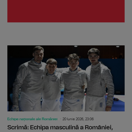
Echipe naționale ale României
20 Iunie 2026, 23:06
Scrimă: Echipa masculină a României,