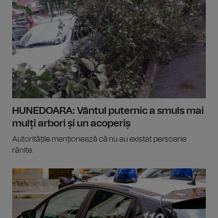
HUNEDOARA: Vântul puternic a smuls mai
mulți arbori și un acoperiș
Autoritățile menționează că nu au existat persoane
rănite.