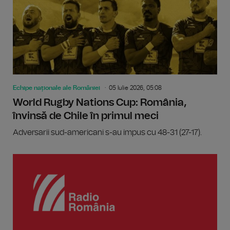
Echipe naționale ale României
05 Iulie 2026, 05:08
World Rugby Nations Cup: România,
învinsă de Chile în primul meci
Adversarii sud-americani s-au impus cu 48-31 (27-17).