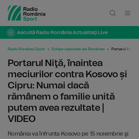
Ascultă Radio România Actualitaţi Live
Radio România Sport
Echipe naționale ale României
Portarul Niţă, 
Portarul Niţă, înaintea
meciurilor contra Kosovo și
Cipru: Numai dacă
rămânem o familie unită
putem avea rezultate |
VIDEO
România va înfrunta Kosovo pe 15 noiembrie şi