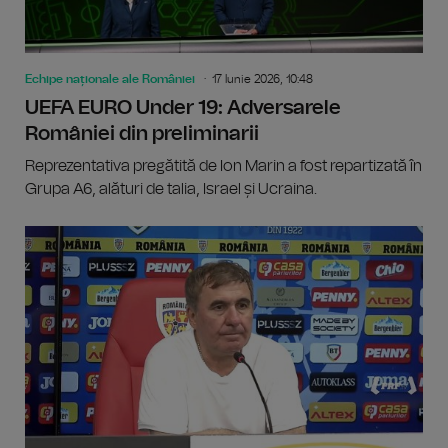
Echipe naționale ale României
17 Iunie 2026, 10:48
UEFA EURO Under 19: Adversarele
României din preliminarii
Reprezentativa pregătită de Ion Marin a fost repartizată în
Grupa A6, alături de talia, Israel și Ucraina.