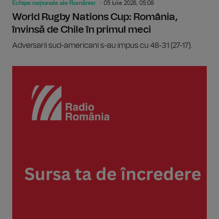
Echipe naționale ale României
05 Iulie 2026, 05:08
World Rugby Nations Cup: România,
învinsă de Chile în primul meci
Adversarii sud-americani s-au impus cu 48-31 (27-17).