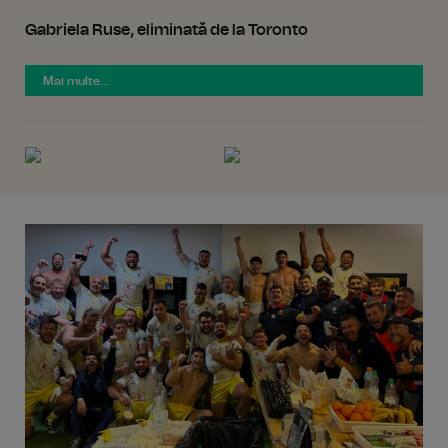
Gabriela Ruse, eliminată de la Toronto
Mai multe...