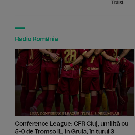
Tbilisi.
Radio România
Conference League: CFR Cluj, umilită cu
5-0 de Tromso IL, în Gruia, în turul 3