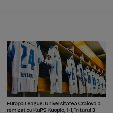
Conferen
Europa League: Universitatea Craiova a
remizat cu KuPS Kuopio, 1-1, în turul 3