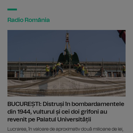
Radio România
BUCUREȘTI: Distruși în bombardamentele
din 1944, vulturul și cei doi grifoni au
revenit pe Palatul Universității
Lucrarea, în valoare de aproximativ două milioane de lei,