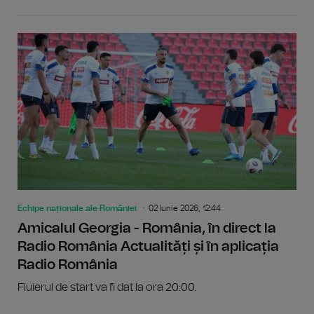
Echipe naționale ale României
02 Iunie 2026, 12:44
Amicalul Georgia - România, în direct la
Radio România Actualități și în aplicația
Radio România
Fluierul de start va fi dat la ora 20:00.