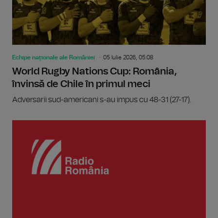
Echipe naționale ale României
05 Iulie 2026, 05:08
World Rugby Nations Cup: România,
învinsă de Chile în primul meci
Adversarii sud-americani s-au impus cu 48-31 (27-17).