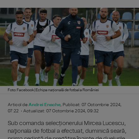
Foto: Facebook | Echipa națională de fotbal a României
Articol de
Andrei Enache
, Publicat: 07 Octombrie 2024,
07:22 • Actualizat: 07 Octombrie 2024, 09:32
Sub comanda selecționerului Mircea Lucescu,
naţionala de fotbal a efectuat, duminică seară,