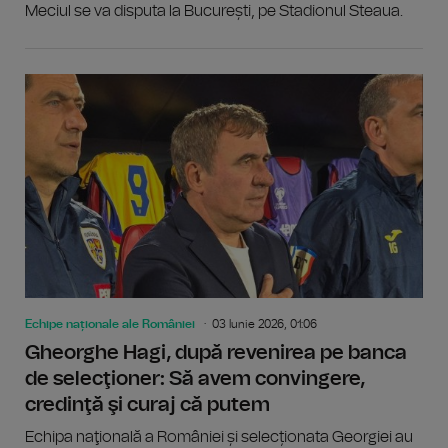
Meciul se va disputa la București, pe Stadionul Steaua.
Echipe naționale ale României
03 Iunie 2026, 01:06
Gheorghe Hagi, după revenirea pe banca
de selecţioner: Să avem convingere,
credinţă şi curaj că putem
Echipa naţională a României și selecționata Georgiei au