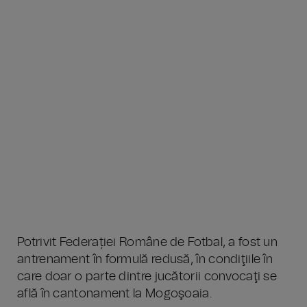
Potrivit Federației Române de Fotbal, a fost un
antrenament în formulă redusă, în condiţiile în
care doar o parte dintre jucătorii convocaţi se
află în cantonament la Mogoşoaia.