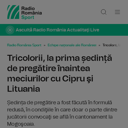
Ascultă Radio România Actualitaţi Live
Radio România Sport
Echipe naționale ale României
Tricolorii, la p
Tricolorii, la prima ședință
de pregătire înaintea
meciurilor cu Cipru şi
Lituania
Ședința de pregătire a fost făcută în formulă
redusă, în condiţiile în care doar o parte dintre
jucătorii convocaţi se află în cantonament la
Mogoşoaia.