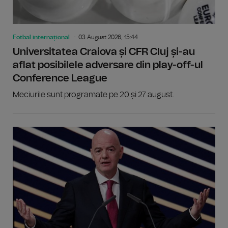
Fotbal internațional
03 August 2026, 15:44
Universitatea Craiova și CFR Cluj și-au
aflat posibilele adversare din play-off-ul
Conference League
Meciurile sunt programate pe 20 și 27 august.