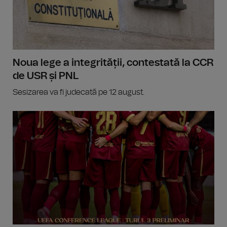
Noua lege a integrității, contestată la CCR
de USR și PNL
Sesizarea va fi judecată pe 12 august.