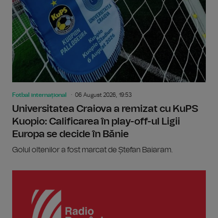
Fotbal internațional
06 August 2026, 19:53
Universitatea Craiova a remizat cu KuPS
Kuopio: Calificarea în play-off-ul Ligii
Europa se decide în Bănie
Golul oltenilor a fost marcat de Ștefan Baiaram.