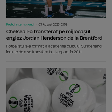
Fotbal internațional
03 August 2026, 21:58
Chelsea l-a transferat pe mijlocașul
englez Jordan Henderson de la Brentford
Fotbalistul s-a format la academia clubului Sunderland,
înainte de a se transfera la Liverpool în 2011.