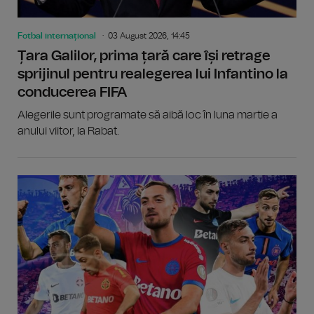
Fotbal internațional
03 August 2026, 14:45
Țara Galilor, prima țară care își retrage
sprijinul pentru realegerea lui Infantino la
conducerea FIFA
Alegerile sunt programate să aibă loc în luna martie a
anului viitor, la Rabat.