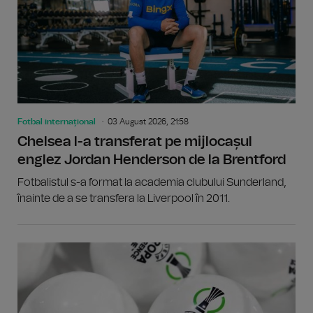
Fotbal internațional
03 August 2026, 21:58
Chelsea l-a transferat pe mijlocașul
englez Jordan Henderson de la Brentford
Fotbalistul s-a format la academia clubului Sunderland,
înainte de a se transfera la Liverpool în 2011.