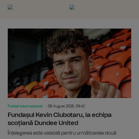
Fotbal internațional
08 August 2026, 09:42
Fundașul Kevin Ciubotaru, la echipa
scoțiană Dundee United
Înțelegerea este valabilă pentru următoarele două