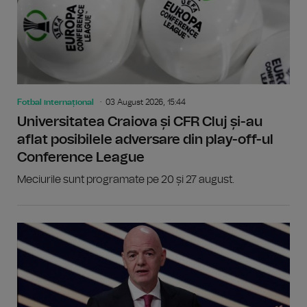
Fotbal internațional
03 August 2026, 15:44
Universitatea Craiova și CFR Cluj și-au
aflat posibilele adversare din play-off-ul
Conference League
Meciurile sunt programate pe 20 și 27 august.