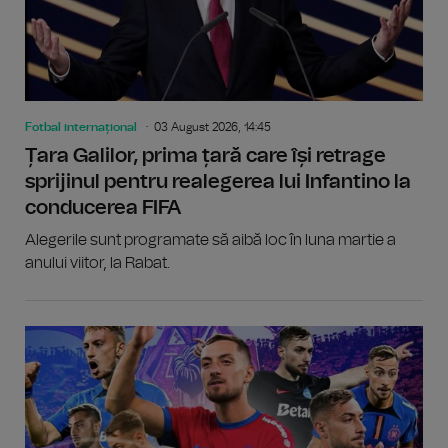
Fotbal internațional
03 August 2026, 14:45
Țara Galilor, prima țară care își retrage
sprijinul pentru realegerea lui Infantino la
conducerea FIFA
Alegerile sunt programate să aibă loc în luna martie a
anului viitor, la Rabat.