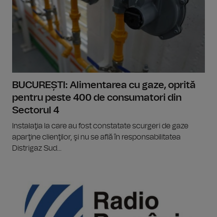
BUCUREȘTI: Alimentarea cu gaze, oprită
pentru peste 400 de consumatori din
Sectorul 4
Instalaţia la care au fost constatate scurgeri de gaze
aparţine clienţilor, şi nu se află în responsabilitatea
Distrigaz Sud...