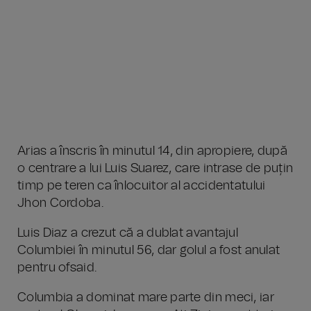
Arias a înscris în minutul 14, din apropiere, după
o centrare a lui Luis Suarez, care intrase de puțin
timp pe teren ca înlocuitor al accidentatului
Jhon Cordoba.
Luis Diaz a crezut că a dublat avantajul
Columbiei în minutul 56, dar golul a fost anulat
pentru ofsaid.
Columbia a dominat mare parte din meci, iar