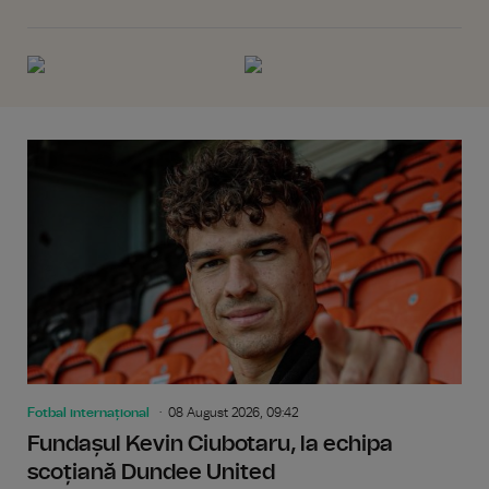
Fotbal internațional
08 August 2026, 09:42
Fundașul Kevin Ciubotaru, la echipa
scoțiană Dundee United