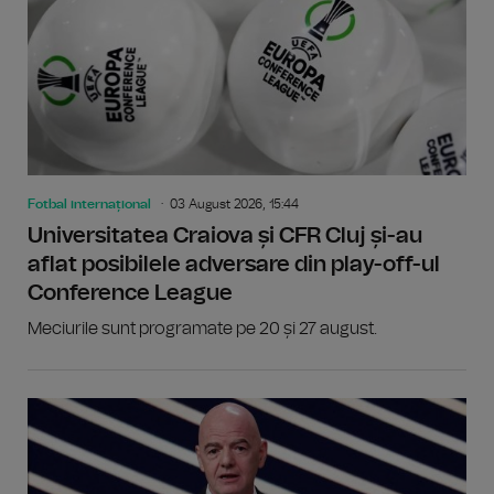
Fotbal internațional
03 August 2026, 15:44
Universitatea Craiova și CFR Cluj și-au
aflat posibilele adversare din play-off-ul
Conference League
Meciurile sunt programate pe 20 și 27 august.