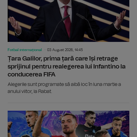
Fotbal internațional
03 August 2026, 14:45
Țara Galilor, prima țară care își retrage
sprijinul pentru realegerea lui Infantino la
conducerea FIFA
Alegerile sunt programate să aibă loc în luna martie a
anului viitor, la Rabat.