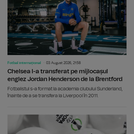
Fotbal internațional
03 August 2026, 21:58
Chelsea l-a transferat pe mijlocașul
englez Jordan Henderson de la Brentford
Fotbalistul s-a format la academia clubului Sunderland,
înainte de a se transfera la Liverpool în 2011.