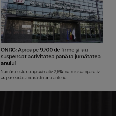
ONRC: Aproape 9.700 de firme şi-au
suspendat activitatea până la jumătatea
anului
Numărul este cu aproximativ 2,5% mai mic comparativ
cu perioada similară din anul anterior.