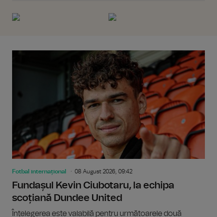
Fotbal internațional
08 August 2026, 09:42
Fundașul Kevin Ciubotaru, la echipa
scoțiană Dundee United
Înțelegerea este valabilă pentru următoarele două