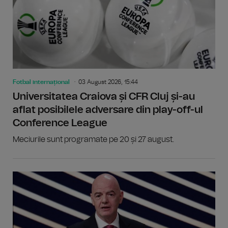
Fotbal internațional
03 August 2026, 15:44
Universitatea Craiova și CFR Cluj și-au
aflat posibilele adversare din play-off-ul
Conference League
Meciurile sunt programate pe 20 și 27 august.