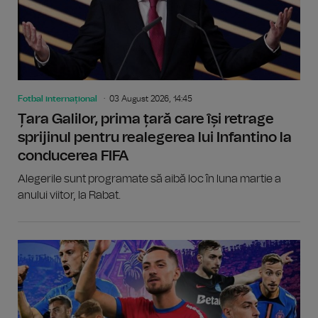
Fotbal internațional
03 August 2026, 14:45
Țara Galilor, prima țară care își retrage
sprijinul pentru realegerea lui Infantino la
conducerea FIFA
Alegerile sunt programate să aibă loc în luna martie a
anului viitor, la Rabat.