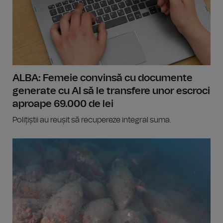
ALBA: Femeie convinsă cu documente
generate cu AI să le transfere unor escroci
aproape 69.000 de lei
Polițiștii au reușit să recupereze integral suma.