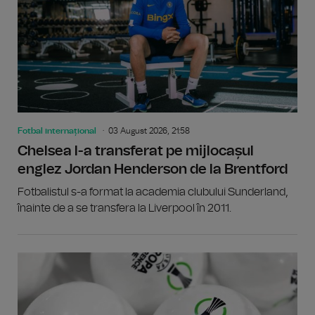
Fotbal internațional
03 August 2026, 21:58
Chelsea l-a transferat pe mijlocașul
englez Jordan Henderson de la Brentford
Fotbalistul s-a format la academia clubului Sunderland,
înainte de a se transfera la Liverpool în 2011.