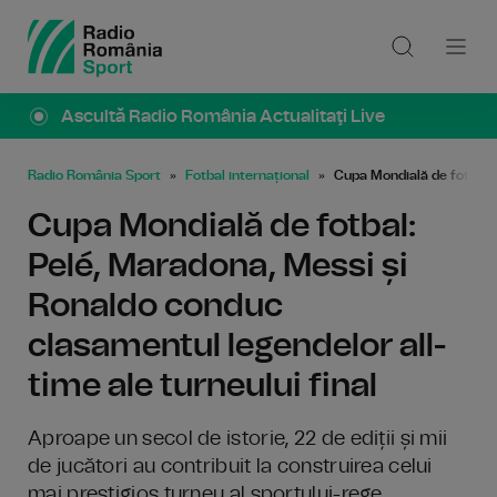
Ascultă Radio România Actualitaţi Live
Radio România Sport
Fotbal internațional
Cupa Mondială de fotbal: 
Cupa Mondială de fotbal:
Pelé, Maradona, Messi și
Ronaldo conduc
clasamentul legendelor all-
time ale turneului final
Aproape un secol de istorie, 22 de ediții și mii
de jucători au contribuit la construirea celui
mai prestigios turneu al sportului-rege.