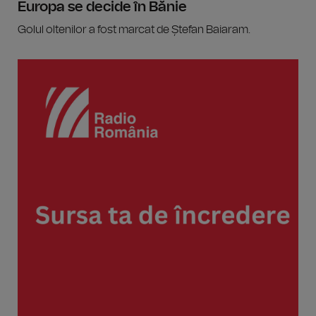
Europa se decide în Bănie
Golul oltenilor a fost marcat de Ștefan Baiaram.