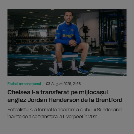
Fotbal internațional
03 August 2026, 21:58
Chelsea l-a transferat pe mijlocașul
englez Jordan Henderson de la Brentford
Fotbalistul s-a format la academia clubului Sunderland,
înainte de a se transfera la Liverpool în 2011.