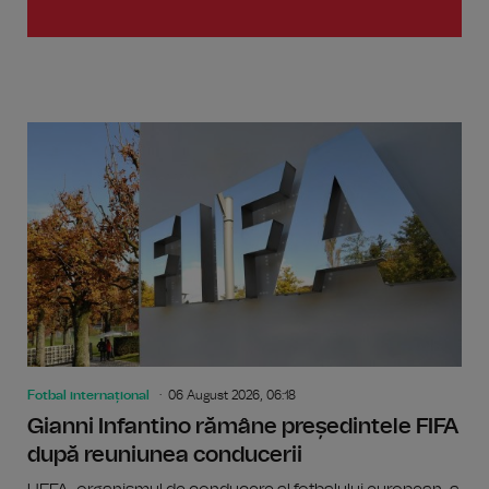
Fotbal internațional
06 August 2026, 06:18
Gianni Infantino rămâne președintele FIFA
după reuniunea conducerii