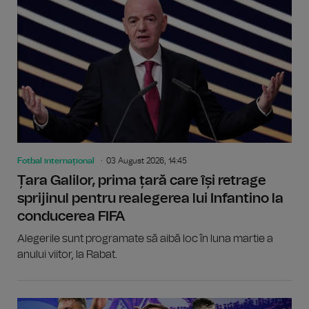
Fotbal internațional
03 August 2026, 14:45
Țara Galilor, prima țară care își retrage
sprijinul pentru realegerea lui Infantino la
conducerea FIFA
Alegerile sunt programate să aibă loc în luna martie a
anului viitor, la Rabat.