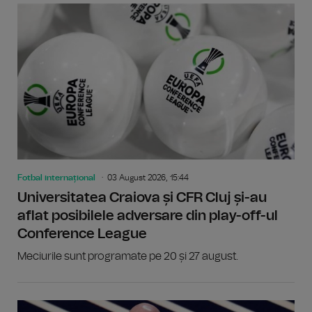
Fotbal internațional
03 August 2026, 15:44
Universitatea Craiova și CFR Cluj și-au
aflat posibilele adversare din play-off-ul
Conference League
Meciurile sunt programate pe 20 și 27 august.