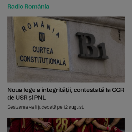
Radio România
Noua lege a integrității, contestată la CCR
de USR și PNL
Sesizarea va fi judecată pe 12 august.