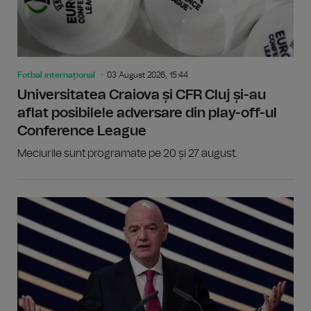
Fotbal internațional
03 August 2026, 15:44
Universitatea Craiova și CFR Cluj și-au
aflat posibilele adversare din play-off-ul
Conference League
Meciurile sunt programate pe 20 și 27 august.