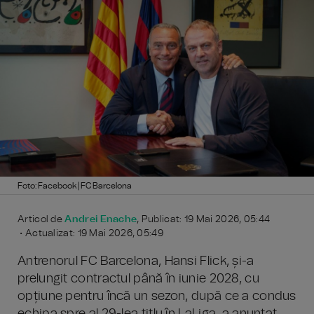
Foto: Facebook | FC Barcelona
Articol de
Andrei Enache
, Publicat: 19 Mai 2026, 05:44
• Actualizat: 19 Mai 2026, 05:49
Antrenorul FC Barcelona, Hansi Flick, și-a
prelungit contractul până în iunie 2028, cu
opțiune pentru încă un sezon, după ce a condus