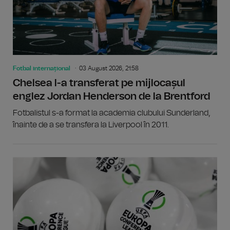
Fotbal internațional
03 August 2026, 21:58
Chelsea l-a transferat pe mijlocașul
englez Jordan Henderson de la Brentford
Fotbalistul s-a format la academia clubului Sunderland,
înainte de a se transfera la Liverpool în 2011.