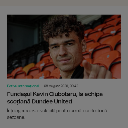
Fotbal internațional
08 August 2026, 09:42
Fundașul Kevin Ciubotaru, la echipa
scoțiană Dundee United
Înțelegerea este valabilă pentru următoarele două
sezoane.