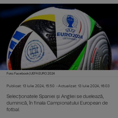
Foto: Facebook | UEFA EURO 2024
Publicat: 13 Iulie 2024, 15:50 • Actualizat: 13 Iulie 2024, 16:03
Selecționatele Spaniei și Angliei se duelează,
duminică, în finala Campionatului European de
fotbal.