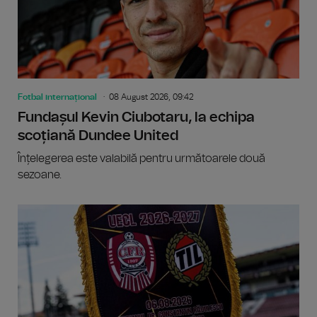
Fotbal internațional
08 August 2026, 09:42
Fundașul Kevin Ciubotaru, la echipa
scoțiană Dundee United
Înțelegerea este valabilă pentru următoarele două
sezoane.