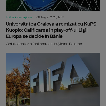
Fotbal internațional
06 August 2026, 19:53
Universitatea Craiova a remizat cu KuPS
Kuopio: Calificarea în play-off-ul Ligii
Europa se decide în Bănie
Golul oltenilor a fost marcat de Ștefan Baiaram.