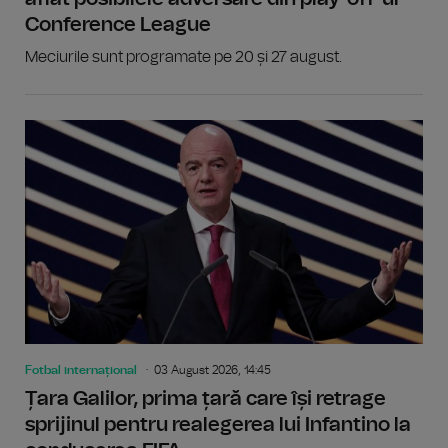
Conference League
Meciurile sunt programate pe 20 și 27 august.
Fotbal internațional
03 August 2026, 14:45
Țara Galilor, prima țară care își retrage
sprijinul pentru realegerea lui Infantino la