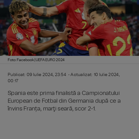
Foto: Facebook | UEFA EURO 2024
Publicat: 09 Iulie 2024, 23:54 • Actualizat: 10 Iulie 2024,
00:17
Spania este prima finalistă a Campionatului
European de Fotbal din Germania după ce a
învins Franța, marţi seară, scor 2-1.