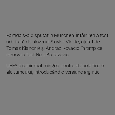
Partida s-a disputat la Munchen. Întâlnirea a fost
arbitrată de slovenul Slavko Vincic, ajutat de
Tomaz Klancnik şi Andraz Kovacic, în timp ce
rezervă a fost Nejc Kajtazovic.
UEFA a schimbat mingea pentru etapele finale
ale turneului, introducând o versiune argintie.