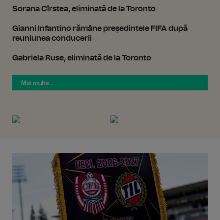
Sorana Cîrstea, eliminată de la Toronto
Gianni Infantino rămâne președintele FIFA după
reuniunea conducerii
Gabriela Ruse, eliminată de la Toronto
Mai multe...