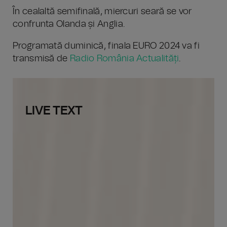
În cealaltă semifinală, miercuri seară se vor
confrunta Olanda și Anglia.
Programată duminică, finala EURO 2024 va fi
transmisă de
Radio România Actualități
.
LIVE TEXT