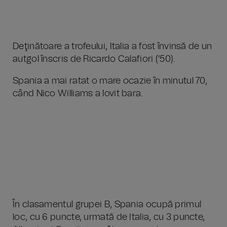
Deţinătoare a trofeului, Italia a fost învinsă de un
autgol înscris de Ricardo Calafiori ('50).
Spania a mai ratat o mare ocazie în minutul 70,
când Nico Williams a lovit bara.
În clasamentul grupei B, Spania ocupă primul
loc, cu 6 puncte, urmată de Italia, cu 3 puncte,