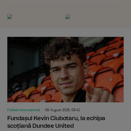
Fotbal internațional
08 August 2026, 09:42
Fundașul Kevin Ciubotaru, la echipa
scoțiană Dundee United