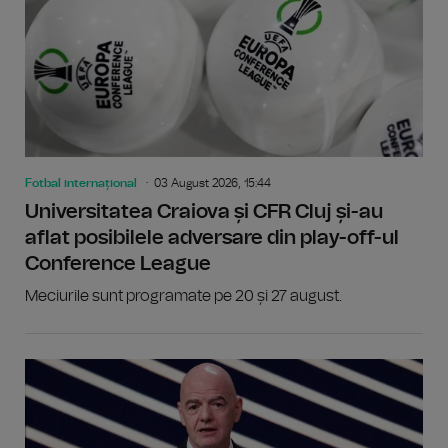
Fotbal internațional
03 August 2026, 15:44
Universitatea Craiova și CFR Cluj și-au
aflat posibilele adversare din play-off-ul
Conference League
Meciurile sunt programate pe 20 și 27 august.