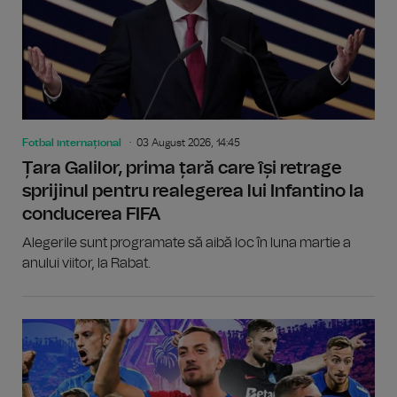
Fotbal internațional
03 August 2026, 14:45
Țara Galilor, prima țară care își retrage
sprijinul pentru realegerea lui Infantino la
conducerea FIFA
Alegerile sunt programate să aibă loc în luna martie a
anului viitor, la Rabat.