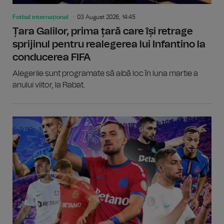
Fotbal internațional
03 August 2026, 14:45
Țara Galilor, prima țară care își retrage
sprijinul pentru realegerea lui Infantino la
conducerea FIFA
Alegerile sunt programate să aibă loc în luna martie a
anului viitor, la Rabat.