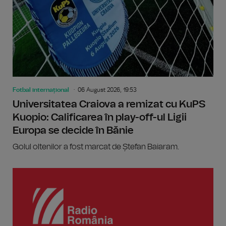
Fotbal internațional
06 August 2026, 19:53
Universitatea Craiova a remizat cu KuPS
Kuopio: Calificarea în play-off-ul Ligii
Europa se decide în Bănie
Golul oltenilor a fost marcat de Ștefan Baiaram.