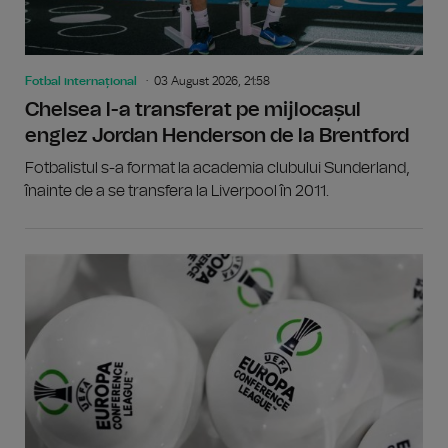
Fotbal internațional
03 August 2026, 21:58
Chelsea l-a transferat pe mijlocașul
englez Jordan Henderson de la Brentford
Fotbalistul s-a format la academia clubului Sunderland,
înainte de a se transfera la Liverpool în 2011.