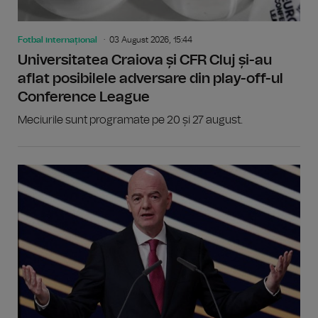
Fotbal internațional
03 August 2026, 15:44
Universitatea Craiova și CFR Cluj și-au
aflat posibilele adversare din play-off-ul
Conference League
Meciurile sunt programate pe 20 și 27 august.