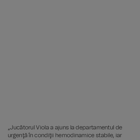
„Jucătorul Viola a ajuns la departamentul de
urgenţă în condiţii hemodinamice stabile, iar