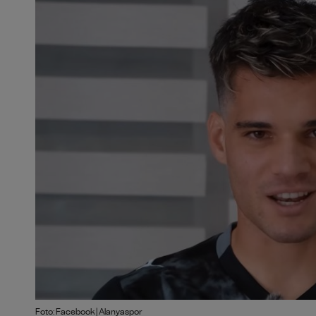
Foto: Facebook | Alanyaspor