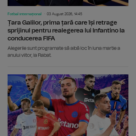
Fotbal internațional
03 August 2026, 14:45
Țara Galilor, prima țară care își retrage
sprijinul pentru realegerea lui Infantino la
conducerea FIFA
Alegerile sunt programate să aibă loc în luna martie a
anului viitor, la Rabat.