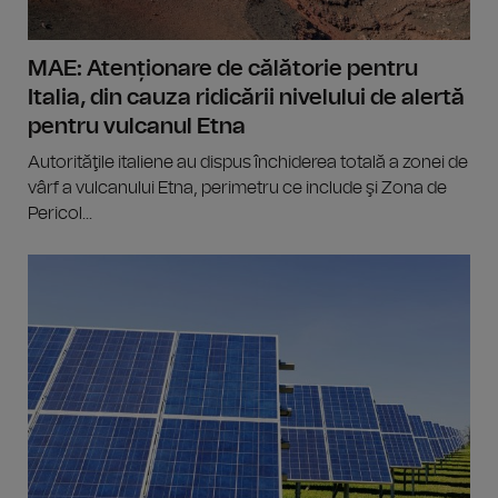
MAE: Atenționare de călătorie pentru
Italia, din cauza ridicării nivelului de alertă
pentru vulcanul Etna
Autorităţile italiene au dispus închiderea totală a zonei de
vârf a vulcanului Etna, perimetru ce include şi Zona de
Pericol...