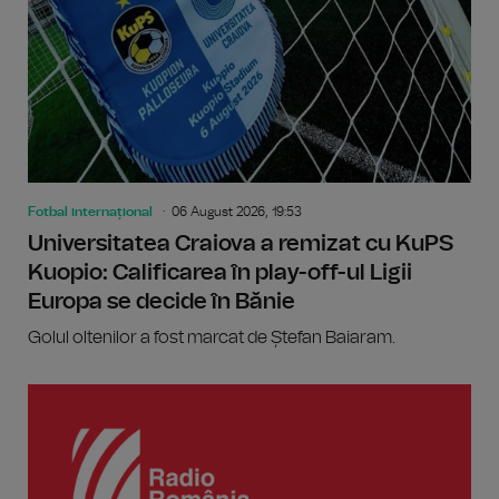
Fotbal internațional
06 August 2026, 19:53
Universitatea Craiova a remizat cu KuPS
Kuopio: Calificarea în play-off-ul Ligii
Europa se decide în Bănie
Golul oltenilor a fost marcat de Ștefan Baiaram.