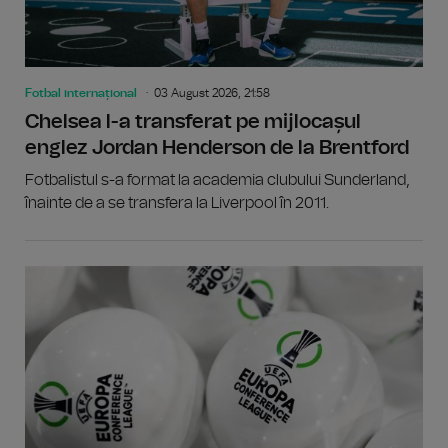
Fotbal internațional
03 August 2026, 21:58
Chelsea l-a transferat pe mijlocașul
englez Jordan Henderson de la Brentford
Fotbalistul s-a format la academia clubului Sunderland,
înainte de a se transfera la Liverpool în 2011.