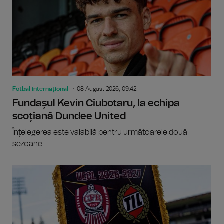
Fotbal internațional
08 August 2026, 09:42
Fundașul Kevin Ciubotaru, la echipa
scoțiană Dundee United
Înțelegerea este valabilă pentru următoarele două
sezoane.