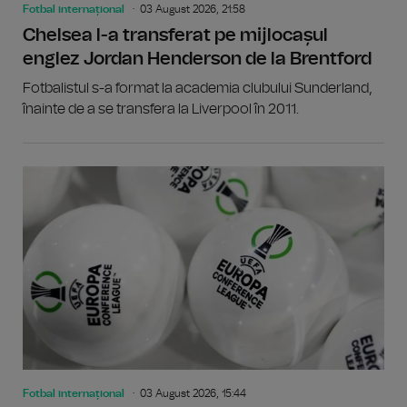
Fotbal internațional
03 August 2026, 21:58
Chelsea l-a transferat pe mijlocașul
englez Jordan Henderson de la Brentford
Fotbalistul s-a format la academia clubului Sunderland,
înainte de a se transfera la Liverpool în 2011.
Fotbal internațional
03 August 2026, 15:44