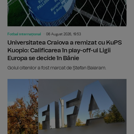
Fotbal internațional
06 August 2026, 19:53
Universitatea Craiova a remizat cu KuPS
Kuopio: Calificarea în play-off-ul Ligii
Europa se decide în Bănie
Golul oltenilor a fost marcat de Ștefan Baiaram.