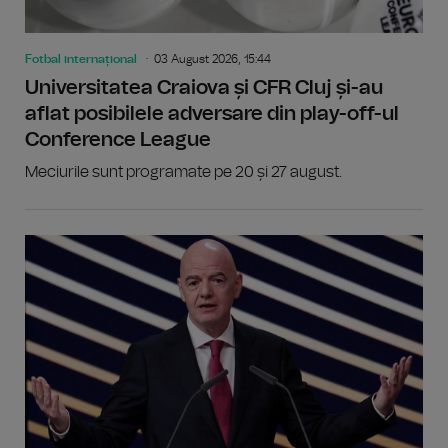
Fotbal internațional
03 August 2026, 15:44
Universitatea Craiova și CFR Cluj și-au
aflat posibilele adversare din play-off-ul
Conference League
Meciurile sunt programate pe 20 și 27 august.