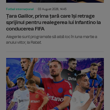
Fotbal internațional
03 August 2026, 14:45
Țara Galilor, prima țară care își retrage
sprijinul pentru realegerea lui Infantino la
conducerea FIFA
Alegerile sunt programate să aibă loc în luna martie a
anului viitor, la Rabat.