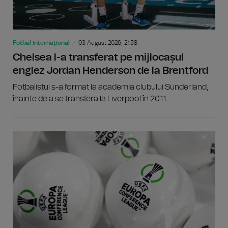
Fotbal internațional
03 August 2026, 21:58
Chelsea l-a transferat pe mijlocașul
englez Jordan Henderson de la Brentford
Fotbalistul s-a format la academia clubului Sunderland,
înainte de a se transfera la Liverpool în 2011.