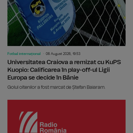
Fotbal internațional
06 August 2026, 19:53
Universitatea Craiova a remizat cu KuPS
Kuopio: Calificarea în play-off-ul Ligii
Europa se decide în Bănie
Golul oltenilor a fost marcat de Ștefan Baiaram.