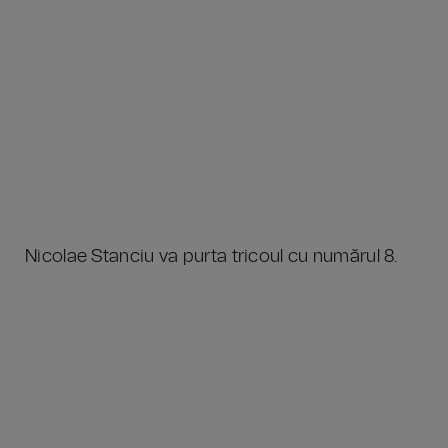
Nicolae Stanciu va purta tricoul cu numărul 8.