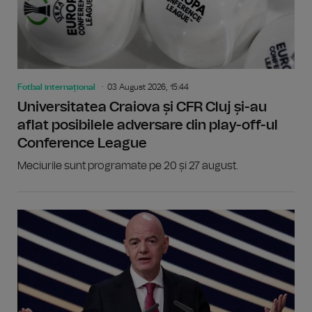
Fotbal internațional
03 August 2026, 15:44
Universitatea Craiova și CFR Cluj și-au
aflat posibilele adversare din play-off-ul
Conference League
Meciurile sunt programate pe 20 și 27 august.