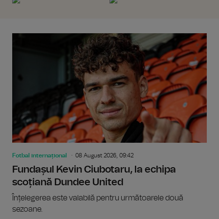
Fotbal internațional
08 August 2026, 09:42
Fundașul Kevin Ciubotaru, la echipa
scoțiană Dundee United
Înțelegerea este valabilă pentru următoarele două
sezoane.