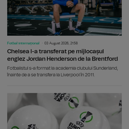
Fotbal internațional
03 August 2026, 21:58
Chelsea l-a transferat pe mijlocașul
englez Jordan Henderson de la Brentford
Fotbalistul s-a format la academia clubului Sunderland,
înainte de a se transfera la Liverpool în 2011.