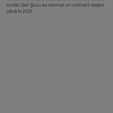
român Dan Şucu au semnat un contract valabil
până în 2027.