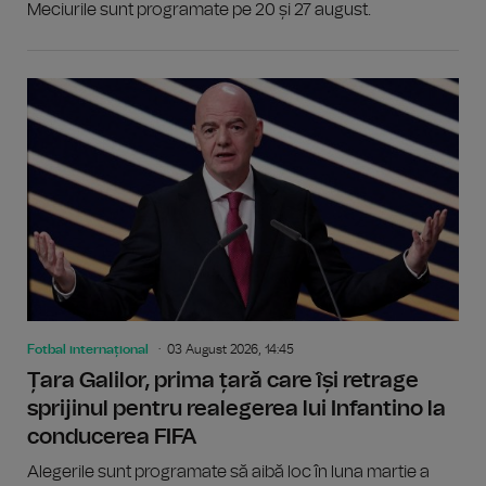
Meciurile sunt programate pe 20 și 27 august.
Fotbal internațional
03 August 2026, 14:45
Țara Galilor, prima țară care își retrage
sprijinul pentru realegerea lui Infantino la
conducerea FIFA
Alegerile sunt programate să aibă loc în luna martie a