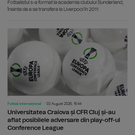
Fotbalistul s-a format la academia clubului Sunderland,
înainte de a se transfera la Liverpool în 2011.
Fotbal internațional
03 August 2026, 15:44
Universitatea Craiova și CFR Cluj și-au
aflat posibilele adversare din play-off-ul
Conference League