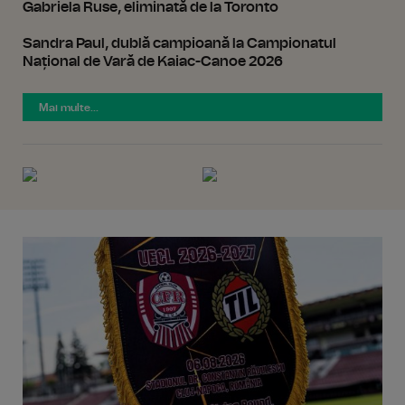
Gabriela Ruse, eliminată de la Toronto
Sandra Paul, dublă campioană la Campionatul
Național de Vară de Kaiac-Canoe 2026
Mai multe...