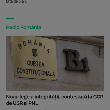
față de plan.
Radio România
Noua lege a integrității, contestată la CCR
de USR și PNL