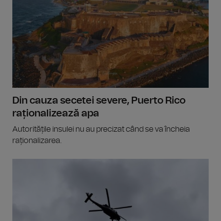
Din cauza secetei severe, Puerto Rico
raționalizează apa
Autoritățile insulei nu au precizat când se va încheia
raționalizarea.