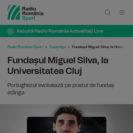
Ascultă Radio România Actualitaţi Live
Radio România Sport
Superliga
Fundașul Miguel Silva, la Universita
Fundașul Miguel Silva, la
Universitatea Cluj
Portughezul evoluează pe postul de fundaș
stânga.