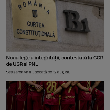
Noua lege a integrității, contestată la CCR
de USR și PNL
Sesizarea va fi judecată pe 12 august.