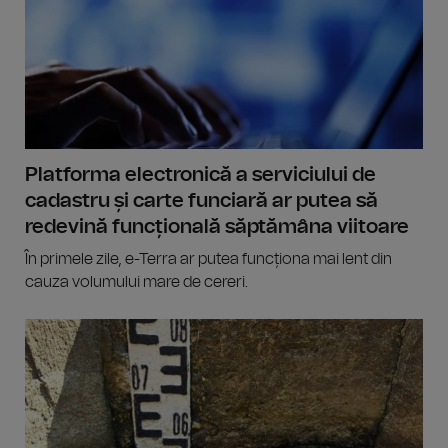
Platforma electronică a serviciului de
cadastru și carte funciară ar putea să
redevină funcțională săptămâna viitoare
În primele zile, e-Terra ar putea funcționa mai lent din
cauza volumului mare de cereri.