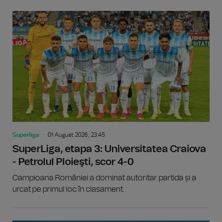
Superliga
01 August 2026, 23:45
SuperLiga, etapa 3: Universitatea Craiova
- Petrolul Ploieşti, scor 4-0
Campioana României a dominat autoritar partida și a
urcat pe primul loc în clasament.