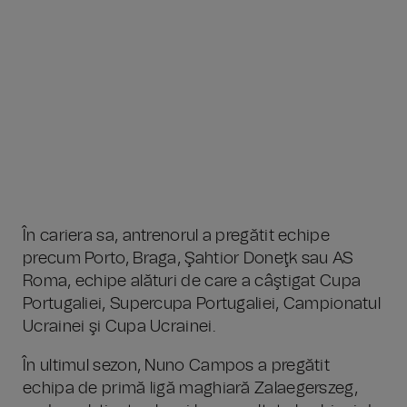
În cariera sa, antrenorul a pregătit echipe
precum Porto, Braga, Şahtior Doneţk sau AS
Roma, echipe alături de care a câştigat Cupa
Portugaliei, Supercupa Portugaliei, Campionatul
Ucrainei şi Cupa Ucrainei.
În ultimul sezon, Nuno Campos a pregătit
echipa de primă ligă maghiară Zalaegerszeg,