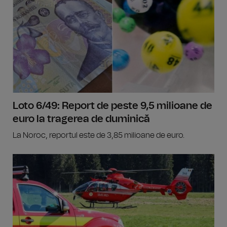
Loto 6/49: Report de peste 9,5 milioane de
euro la tragerea de duminică
La Noroc, reportul este de 3,85 milioane de euro.