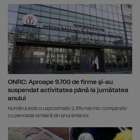
ONRC: Aproape 9.700 de firme şi-au
suspendat activitatea până la jumătatea
anului
Numărul este cu aproximativ 2,5% mai mic comparativ
cu perioada similară din anul anterior.