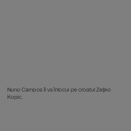
Nuno Campos îl va înlocui pe croatul Zeljko
Kopic.