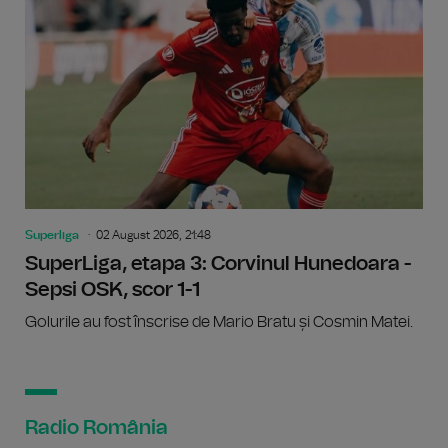
Superliga
02 August 2026, 21:48
SuperLiga, etapa 3: Corvinul Hunedoara -
Sepsi OSK, scor 1-1
Golurile au fost înscrise de Mario Bratu și Cosmin Matei.
Radio România