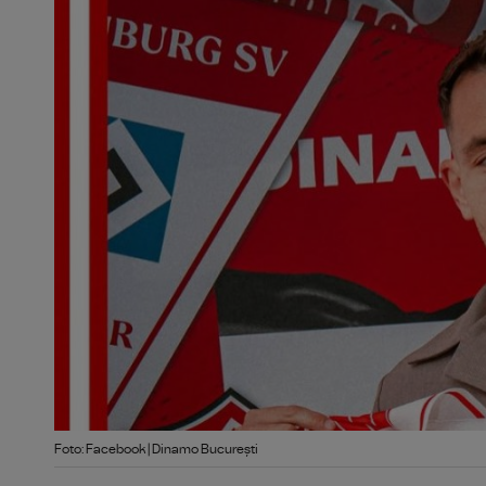
Foto: Facebook | Dinamo București