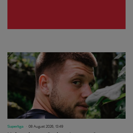
Superliga
08 August 2026, 13:49