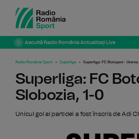
Ascultă Radio România Actualitaţi Live
Radio România Sport
Superliga
Superliga: FC Botoşani - Unirea 
Superliga: FC Bot
Slobozia, 1-0
Unicul gol al partidei a fost înscris de Adi 