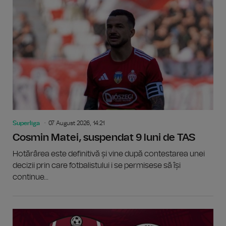
Superliga
07 August 2026, 14:21
Cosmin Matei, suspendat 9 luni de TAS
Hotărârea este definitivă și vine după contestarea unei
decizii prin care fotbalistului i se permisese să își
continue...