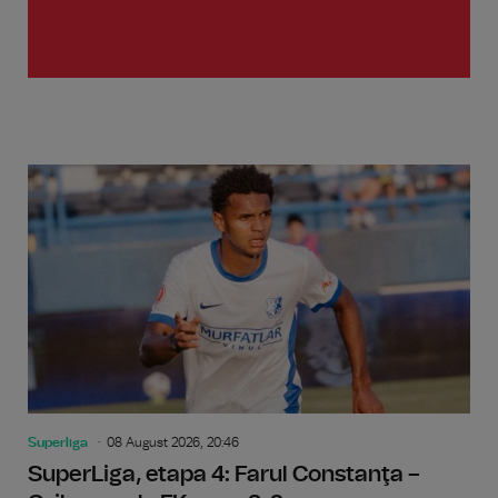
Superliga
08 August 2026, 20:46
SuperLiga, etapa 4: Farul Constanţa –