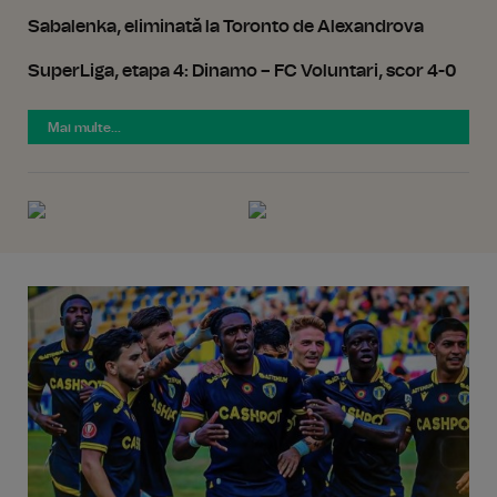
Sabalenka, eliminată la Toronto de Alexandrova
SuperLiga, etapa 4: Dinamo – FC Voluntari, scor 4-0
Mai multe...