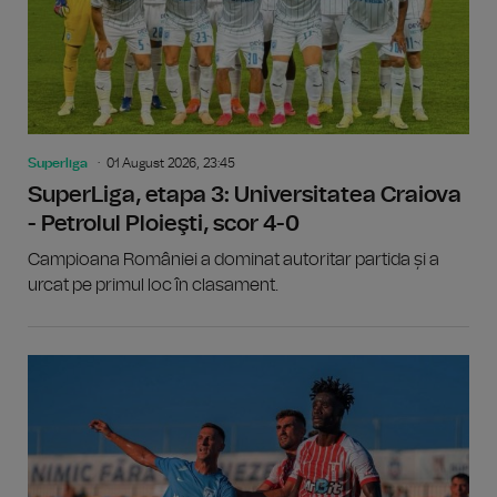
Superliga
01 August 2026, 23:45
SuperLiga, etapa 3: Universitatea Craiova
- Petrolul Ploieşti, scor 4-0
Campioana României a dominat autoritar partida și a
urcat pe primul loc în clasament.