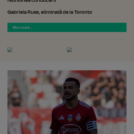
reuniunea conducerii
Gabriela Ruse, eliminată de la Toronto
Mai multe...