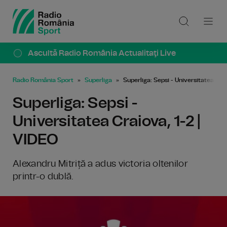
Ascultă Radio România Actualitaţi Live
Radio România Sport
Superliga
Superliga: Sepsi - Universitatea Cra
Superliga: Sepsi -
Universitatea Craiova, 1-2 |
VIDEO
Alexandru Mitriță a adus victoria oltenilor
printr-o dublă.