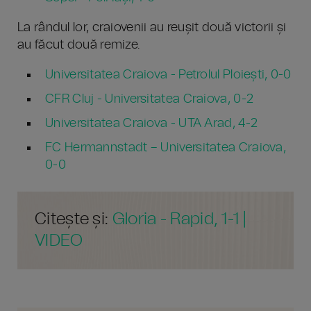
La rândul lor, craiovenii au reușit două victorii și
au făcut două remize.
Universitatea Craiova - Petrolul Ploiești, 0-0
CFR Cluj - Universitatea Craiova, 0-2
Universitatea Craiova - UTA Arad, 4-2
FC Hermannstadt – Universitatea Craiova,
0-0
Citește și:
Gloria - Rapid, 1-1 |
VIDEO