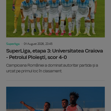
Superliga
01 August 2026, 23:45
SuperLiga, etapa 3: Universitatea Craiova
- Petrolul Ploieşti, scor 4-0
Campioana României a dominat autoritar partida și a
urcat pe primul loc în clasament.