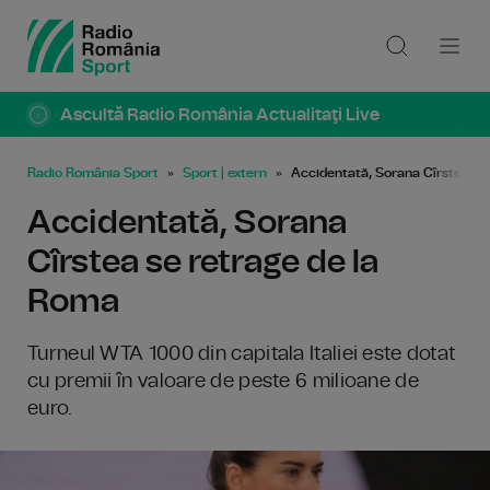
Ascultă Radio România Actualitaţi Live
Radio România Sport
Sport | extern
Accidentată, Sorana Cîrstea se
Accidentată, Sorana
Cîrstea se retrage de la
Roma
Turneul WTA 1000 din capitala Italiei este dotat
cu premii în valoare de peste 6 milioane de
euro.