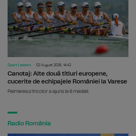
Sport | extern
02 August 2026, 14:42
Canotaj: Alte două titluri europene,
cucerite de echipajele României la Varese
Palmaresul tricolor a ajuns la 6 medalii.
Radio România