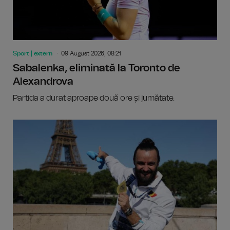
Sport | extern
09 August 2026, 08:21
Sabalenka, eliminată la Toronto de
Alexandrova
Partida a durat aproape două ore și jumătate.