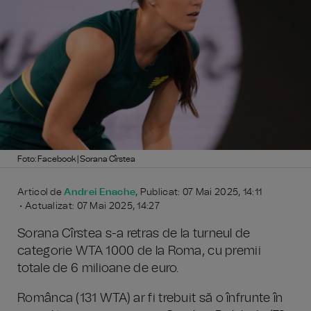
Foto: Facebook | Sorana Cîrstea
Articol de
Andrei Enache
, Publicat: 07 Mai 2025, 14:11
• Actualizat: 07 Mai 2025, 14:27
Sorana Cîrstea s-a retras de la turneul de
categorie WTA 1000 de la Roma, cu premii
totale de 6 milioane de euro.
Românca (131 WTA) ar fi trebuit să o înfrunte în