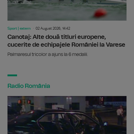
Sport | extern
02 August 2026, 14:42
Canotaj: Alte două titluri europene,
cucerite de echipajele României la Varese
Palmaresul tricolor a ajuns la 6 medalii.
Radio România