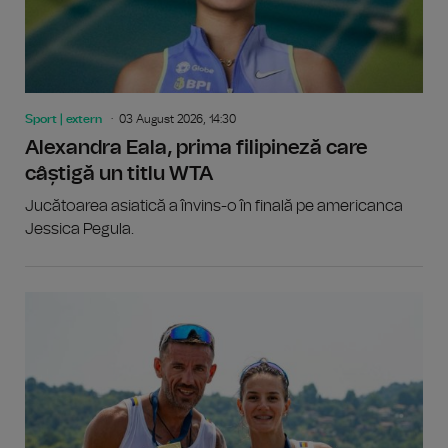
Sport | extern
03 August 2026, 14:30
Alexandra Eala, prima filipineză care
câștigă un titlu WTA
Jucătoarea asiatică a învins-o în finală pe americanca
Jessica Pegula.