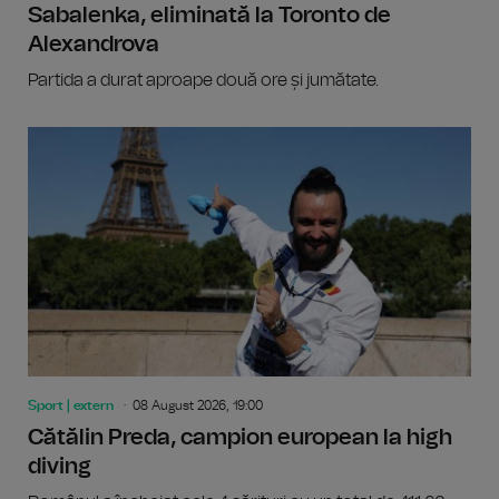
Sabalenka, eliminată la Toronto de
Alexandrova
Partida a durat aproape două ore și jumătate.
Sport | extern
08 August 2026, 19:00
Cătălin Preda, campion european la high
diving