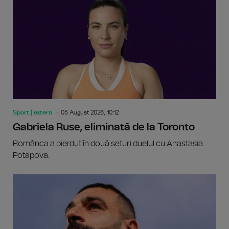
Sport | extern
05 August 2026, 10:12
Gabriela Ruse, eliminată de la Toronto
Românca a pierdut în două seturi duelul cu Anastasia
Potapova.