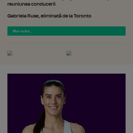
reuniunea conducerii
Gabriela Ruse, eliminată de la Toronto
Mai multe...