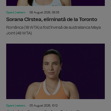
Sport | extern
06 August 2026, 08:36
Sorana Cîrstea, eliminată de la Toronto
Românca (18 WTA) a fost învinsă de australianca Maya
Joint (48 WTA).
Sport | extern
05 August 2026, 10:12