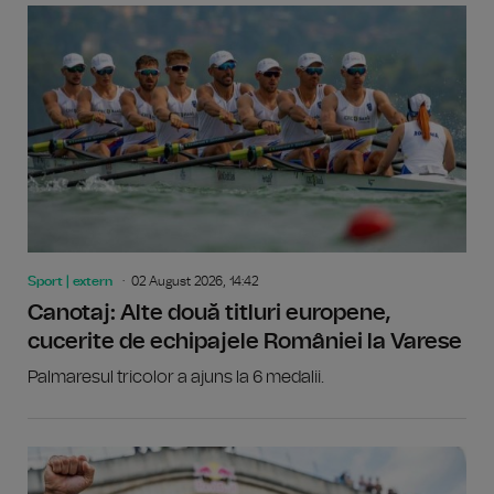
Sport | extern
02 August 2026, 14:42
Canotaj: Alte două titluri europene,
cucerite de echipajele României la Varese
Palmaresul tricolor a ajuns la 6 medalii.