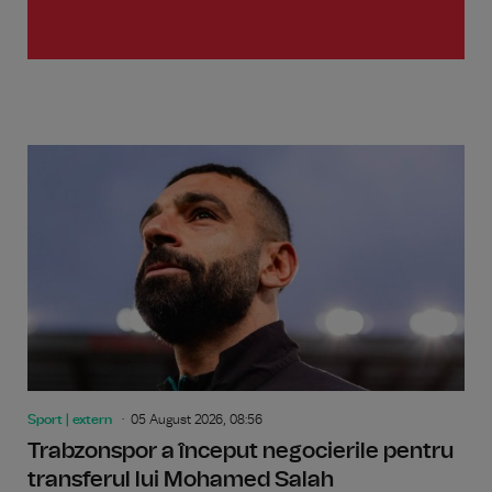
Sport | extern
05 August 2026, 08:56
Trabzonspor a început negocierile pentru
transferul lui Mohamed Salah