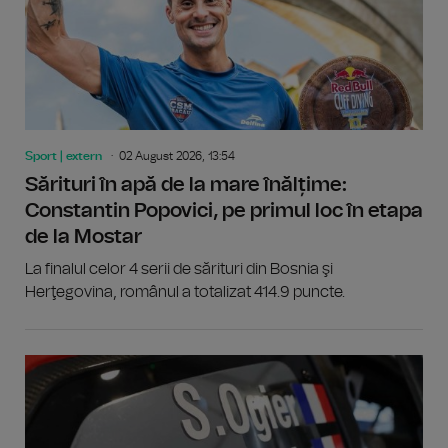
Sport | extern
02 August 2026, 13:54
Sărituri în apă de la mare înălțime:
Constantin Popovici, pe primul loc în etapa
de la Mostar
La finalul celor 4 serii de sărituri din Bosnia şi
Herţegovina, românul a totalizat 414.9 puncte.