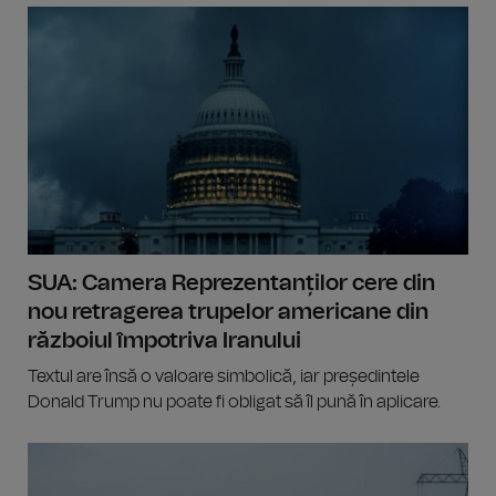
SUA: Camera Reprezentanților cere din
nou retragerea trupelor americane din
războiul împotriva Iranului
Textul are însă o valoare simbolică, iar președintele
Donald Trump nu poate fi obligat să îl pună în aplicare.