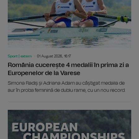
Sport | extern
01 August 2026, 16:17
România cucerește 4 medalii în prima zi a
Europenelor de la Varese
Simona Radiș și Adriana Adam au câștigat medalia de
aur în proba feminină de dublu rame, cu un nou record.