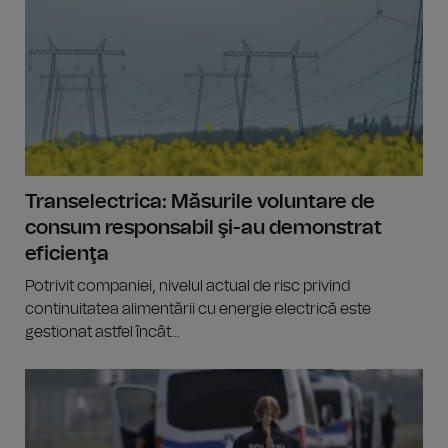
Transelectrica: Măsurile voluntare de
consum responsabil şi-au demonstrat
eficienţa
Potrivit companiei, nivelul actual de risc privind
continuitatea alimentării cu energie electrică este
gestionat astfel încât...