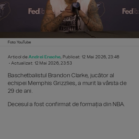
Foto: YouTube
Articol de
Andrei Enache
, Publicat: 12 Mai 2026, 23:46
• Actualizat: 12 Mai 2026, 23:53
Baschetbalistul Brandon Clarke, jucător al
echipei Memphis Grizzlies, a murit la vârsta de
29 de ani.
Decesul a fost confirmat de formația din NBA.