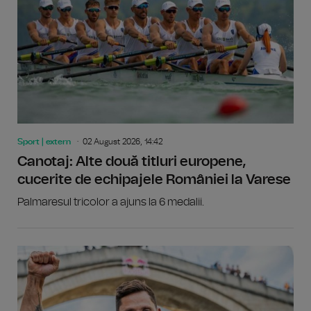
Sport | extern
02 August 2026, 14:42
Canotaj: Alte două titluri europene,
cucerite de echipajele României la Varese
Palmaresul tricolor a ajuns la 6 medalii.