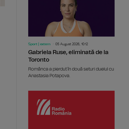
Sport | extern
05 August 2026, 10:12
Gabriela Ruse, eliminată de la
Toronto
Românca a pierdut în două seturi duelul cu
Anastasia Potapova.