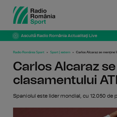
Ascultă Radio România Actualitaţi Live
Radio România Sport
Sport | extern
Carlos Alcaraz se menține 
Carlos Alcaraz se
clasamentului AT
Spaniolul este lider mondial, cu 12.050 de 