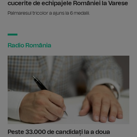
cucerite de echipajele României la Varese
Palmaresul tricolor a ajuns la 6 medalii.
Radio România
Peste 33.000 de candidați la a doua