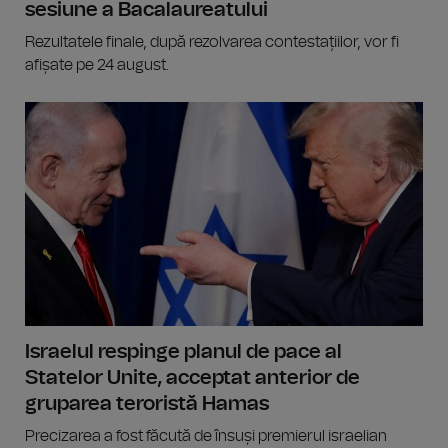
sesiune a Bacalaureatului
Rezultatele finale, după rezolvarea contestațiilor, vor fi
afișate pe 24 august.
Israelul respinge planul de pace al
Statelor Unite, acceptat anterior de
gruparea teroristă Hamas
Precizarea a fost făcută de însuși premierul israelian