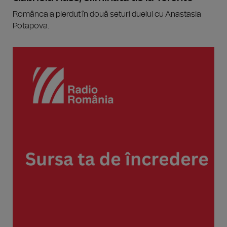
Românca a pierdut în două seturi duelul cu Anastasia
Potapova.