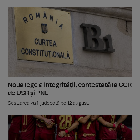
Noua lege a integrității, contestată la CCR
de USR și PNL
Sesizarea va fi judecată pe 12 august.