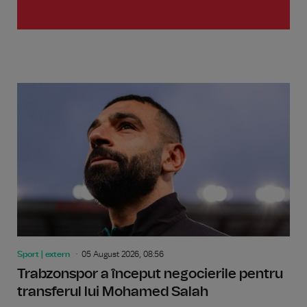
Sport | extern
05 August 2026, 08:56
Trabzonspor a început negocierile pentru
transferul lui Mohamed Salah