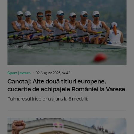
Sport | extern
02 August 2026, 14:42
Canotaj: Alte două titluri europene,
cucerite de echipajele României la Varese
Palmaresul tricolor a ajuns la 6 medalii.