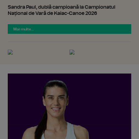
Sandra Paul, dublă campioană la Campionatul
Național de Vară de Kaiac-Canoe 2026
Mai multe...