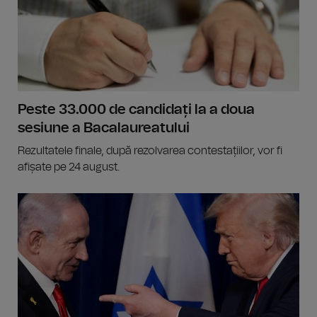
Peste 33.000 de candidați la a doua
sesiune a Bacalaureatului
Rezultatele finale, după rezolvarea contestațiilor, vor fi
afișate pe 24 august.