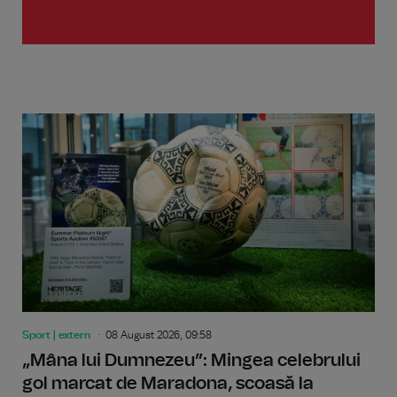
Sport | extern
08 August 2026, 09:58
„Mâna lui Dumnezeu”: Mingea celebrului
gol marcat de Maradona, scoasă la