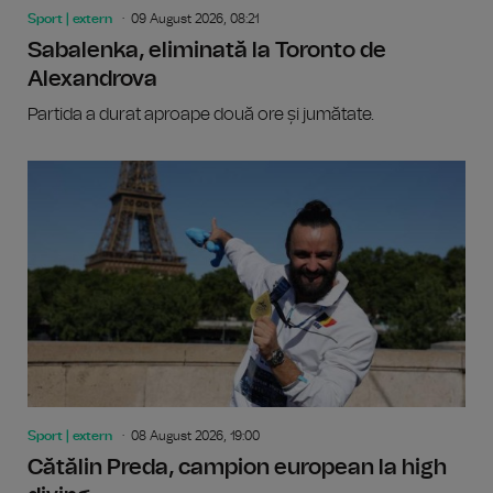
Sport | extern
09 August 2026, 08:21
Sabalenka, eliminată la Toronto de
Alexandrova
Partida a durat aproape două ore și jumătate.
Sport | extern
08 August 2026, 19:00
Cătălin Preda, campion european la high