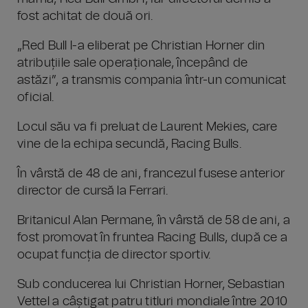
fost achitat de două ori.
„Red Bull l-a eliberat pe Christian Horner din
atribuțiile sale operaționale, începând de
astăzi”, a transmis compania într-un comunicat
oficial.
Locul său va fi preluat de Laurent Mekies, care
vine de la echipa secundă, Racing Bulls.
În vârstă de 48 de ani, francezul fusese anterior
director de cursă la Ferrari.
Britanicul Alan Permane, în vârstă de 58 de ani, a
fost promovat în fruntea Racing Bulls, după ce a
ocupat funcția de director sportiv.
Sub conducerea lui Christian Horner, Sebastian
Vettel a câștigat patru titluri mondiale între 2010