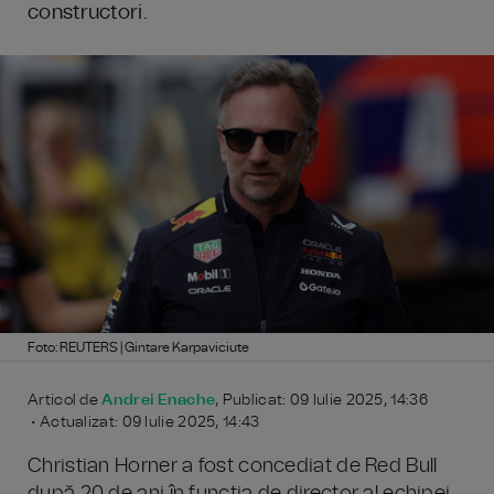
constructori.
Foto: REUTERS | Gintare Karpaviciute
Articol de
Andrei Enache
, Publicat: 09 Iulie 2025, 14:36
• Actualizat: 09 Iulie 2025, 14:43
Christian Horner a fost concediat de Red Bull