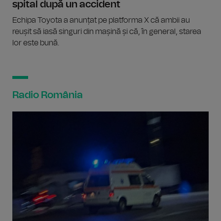
spital după un accident
Echipa Toyota a anunțat pe platforma X că ambii au
reușit să iasă singuri din mașină și că, în general, starea
lor este bună.
Radio România