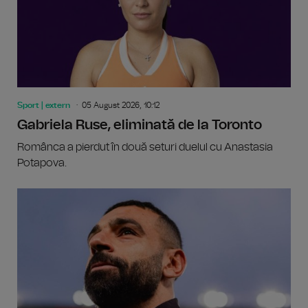
Sport | extern
05 August 2026, 10:12
Gabriela Ruse, eliminată de la Toronto
Românca a pierdut în două seturi duelul cu Anastasia
Potapova.