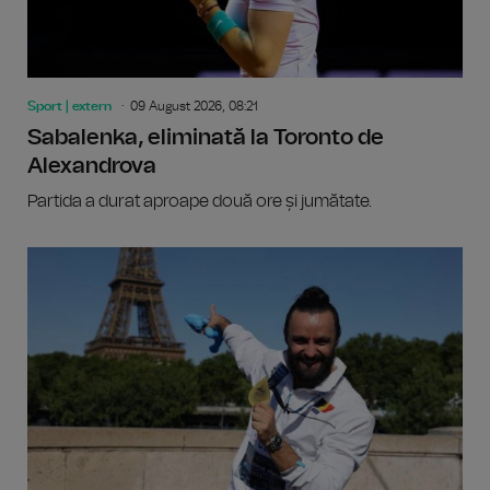
Sport | extern
09 August 2026, 08:21
Sabalenka, eliminată la Toronto de
Alexandrova
Partida a durat aproape două ore și jumătate.