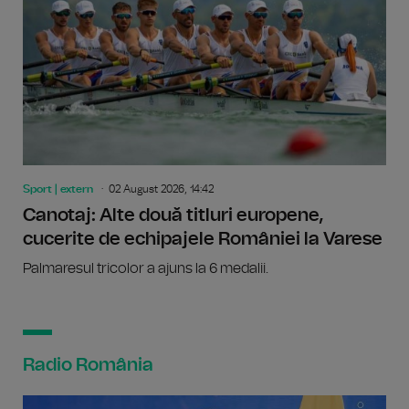
Sport | extern
02 August 2026, 14:42
Canotaj: Alte două titluri europene,
cucerite de echipajele României la Varese
Palmaresul tricolor a ajuns la 6 medalii.
Radio România