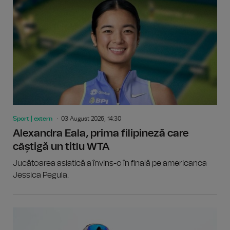
Sport | extern
03 August 2026, 14:30
Alexandra Eala, prima filipineză care
câștigă un titlu WTA
Jucătoarea asiatică a învins-o în finală pe americanca
Jessica Pegula.